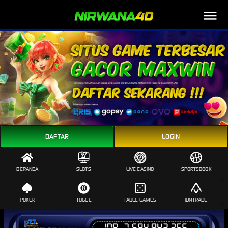
Link Alternatif
DAFTAR
LOGIN
BERANDA
SLOTS
LIVE CASINO
SPORTSBOOK
POKER
TOGEL
TABLE GAMES
IDNTRADE