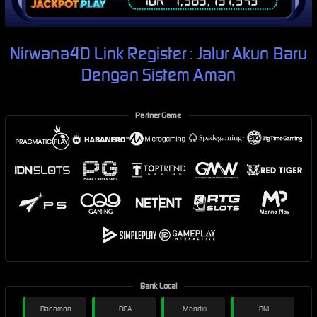
Nirwana4D Link Register : Jalur Akun Baru
Dengan Sistem Aman
Partner Game
Bank Local
Danamon
BCA
Mandiri
BNI