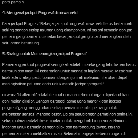
para pemain.
4. Mengenal jackpot Progresif di nirwana4d
Cara jackpot Progresif Bekerja: jackpot progresif nirwana4d terus bertambah
seiring dengan setiap taruhan yang ditempatkan. Ini berarti semakin banyak
pemain yang bermain, semakin besar jackpot yang bisa dimenangkan oleh
satu orang beruntung.
5. Strategi untuk Memenangkan jackpot Progresif:
Pemenang jackpot progresif sering kali adalah mereka yang tahu kapan harus
bertaruh dan memiliki keberanian untuk mengejar impian mereka. Meskipun
tidak ada strategi pasti, bermain dengan jumlah maksimum taruhan dapat
meningkatkan peluang anda untuk meraih jackpot progresif.
nirwana4d alternatif adalah tempat di mana keberuntungan dipertaruhkan
dan impian dikejar. Dengan berbagai game yang menarik dan jackpot
progresif yang menggiurkan, setiap pemain memiliki peluang untuk
merasakan sensasi menang besar. Dalam petualangan permainan online ini,
setiap putaran adalah kesempatan untuk mengubah hidup anda. Namun,
ingatlah untuk bermain dengan bijak dan bertanggung jawab, karena
permainan selalu melibatkan risiko. Selamat mengejar keberuntungan di